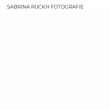
SABRINA RUCKH FOTOGRAFIE
Sk