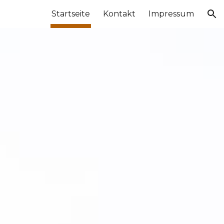
Startseite
Kontakt
Impressum
ion